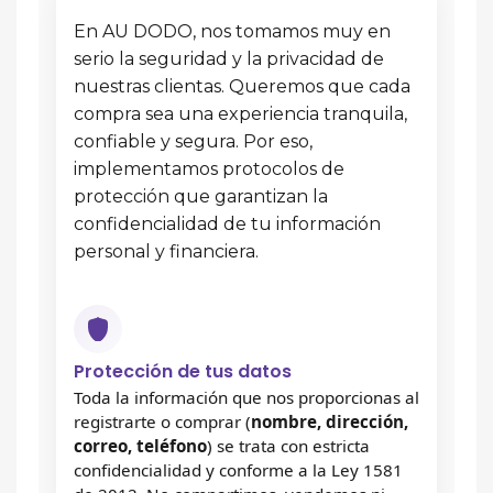
En AU DODO, nos tomamos muy en
serio la seguridad y la privacidad de
nuestras clientas. Queremos que cada
compra sea una experiencia tranquila,
confiable y segura. Por eso,
implementamos protocolos de
protección que garantizan la
confidencialidad de tu información
personal y financiera.
Protección de tus datos
Toda la información que nos proporcionas al
registrarte o comprar (
nombre, dirección,
correo, teléfono
) se trata con estricta
confidencialidad y conforme a la Ley 1581