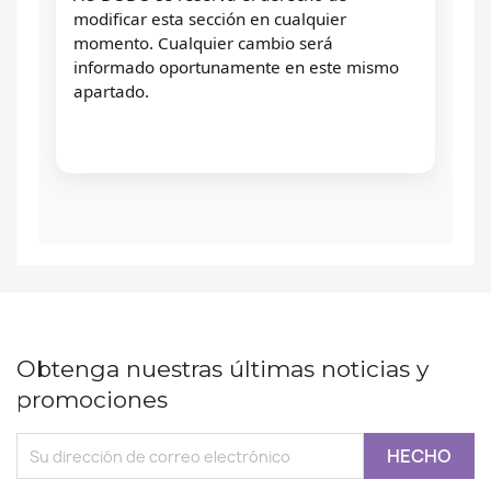
modificar esta sección en cualquier
momento. Cualquier cambio será
informado oportunamente en este mismo
apartado.
Obtenga nuestras últimas noticias y
promociones