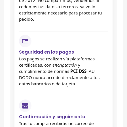
de 2012. No compartimos, vendemos ni
cedemos tus datos a terceros, salvo lo
estrictamente necesario para procesar tu
pedido.
Seguridad en los pagos
Los pagos se realizan vía plataformas
certificadas, con
encriptación
y
cumplimiento de normas
PCI DSS
. AU
DODO nunca accede directamente a tus
datos bancarios o de tarjeta.
Confirmación y seguimiento
Tras tu compra recibirás un correo de