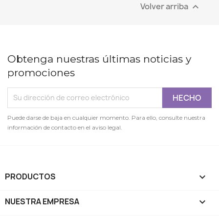
Volver arriba

Obtenga nuestras últimas noticias y
promociones
Puede darse de baja en cualquier momento. Para ello, consulte nuestra
información de contacto en el aviso legal.
PRODUCTOS

NUESTRA EMPRESA
