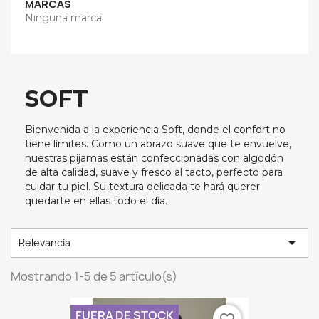
MARCAS
Ninguna marca
SOFT
Bienvenida a la experiencia Soft, donde el confort no
tiene límites. Como un abrazo suave que te envuelve,
nuestras pijamas están confeccionadas con algodón
de alta calidad, suave y fresco al tacto, perfecto para
cuidar tu piel. Su textura delicada te hará querer
quedarte en ellas todo el día.

Relevancia
Mostrando 1-5 de 5 artículo(s)
FUERA DE STOCK